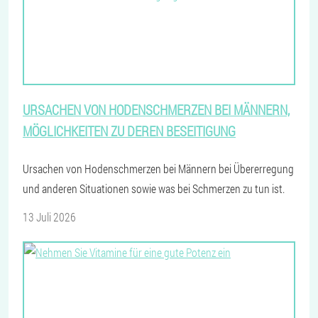
URSACHEN VON HODENSCHMERZEN BEI MÄNNERN,
MÖGLICHKEITEN ZU DEREN BESEITIGUNG
Ursachen von Hodenschmerzen bei Männern bei Übererregung
und anderen Situationen sowie was bei Schmerzen zu tun ist.
13 Juli 2026