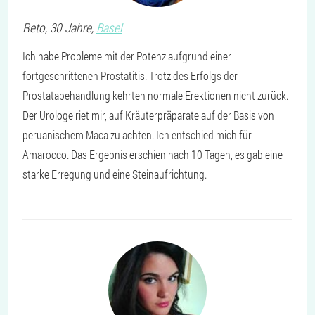
Reto
, 30 Jahre,
Basel
Ich habe Probleme mit der Potenz aufgrund einer
fortgeschrittenen Prostatitis. Trotz des Erfolgs der
Prostatabehandlung kehrten normale Erektionen nicht zurück.
Der Urologe riet mir, auf Kräuterpräparate auf der Basis von
peruanischem Maca zu achten. Ich entschied mich für
Amarocco. Das Ergebnis erschien nach 10 Tagen, es gab eine
starke Erregung und eine Steinaufrichtung.