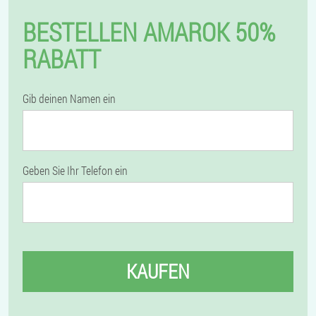
BESTELLEN AMAROK 50%
RABATT
Gib deinen Namen ein
Geben Sie Ihr Telefon ein
KAUFEN