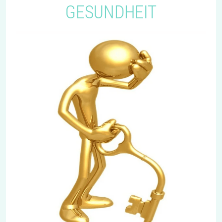
GESUNDHEIT