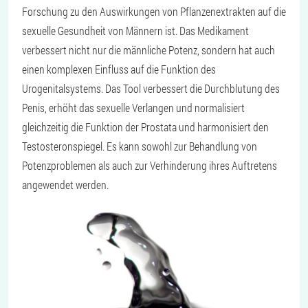
Forschung zu den Auswirkungen von Pflanzenextrakten auf die
sexuelle Gesundheit von Männern ist. Das Medikament
verbessert nicht nur die männliche Potenz, sondern hat auch
einen komplexen Einfluss auf die Funktion des
Urogenitalsystems. Das Tool verbessert die Durchblutung des
Penis, erhöht das sexuelle Verlangen und normalisiert
gleichzeitig die Funktion der Prostata und harmonisiert den
Testosteronspiegel. Es kann sowohl zur Behandlung von
Potenzproblemen als auch zur Verhinderung ihres Auftretens
angewendet werden.