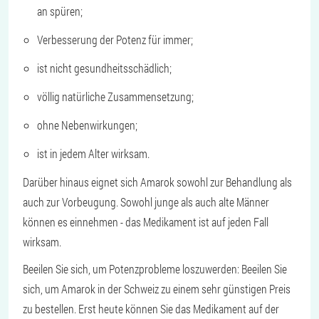
an spüren;
Verbesserung der Potenz für immer;
ist nicht gesundheitsschädlich;
völlig natürliche Zusammensetzung;
ohne Nebenwirkungen;
ist in jedem Alter wirksam.
Darüber hinaus eignet sich Amarok sowohl zur Behandlung als
auch zur Vorbeugung. Sowohl junge als auch alte Männer
können es einnehmen - das Medikament ist auf jeden Fall
wirksam.
Beeilen Sie sich, um Potenzprobleme loszuwerden: Beeilen Sie
sich, um Amarok in der Schweiz zu einem sehr günstigen Preis
zu bestellen. Erst heute können Sie das Medikament auf der