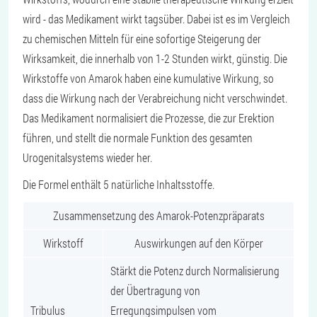
wird - das Medikament wirkt tagsüber. Dabei ist es im Vergleich
zu chemischen Mitteln für eine sofortige Steigerung der
Wirksamkeit, die innerhalb von 1-2 Stunden wirkt, günstig. Die
Wirkstoffe von Amarok haben eine kumulative Wirkung, so
dass die Wirkung nach der Verabreichung nicht verschwindet.
Das Medikament normalisiert die Prozesse, die zur Erektion
führen, und stellt die normale Funktion des gesamten
Urogenitalsystems wieder her.
Die Formel enthält 5 natürliche Inhaltsstoffe.
Zusammensetzung des Amarok-Potenzpräparats
Wirkstoff
Auswirkungen auf den Körper
Stärkt die Potenz durch Normalisierung
der Übertragung von
Tribulus
Erregungsimpulsen vom