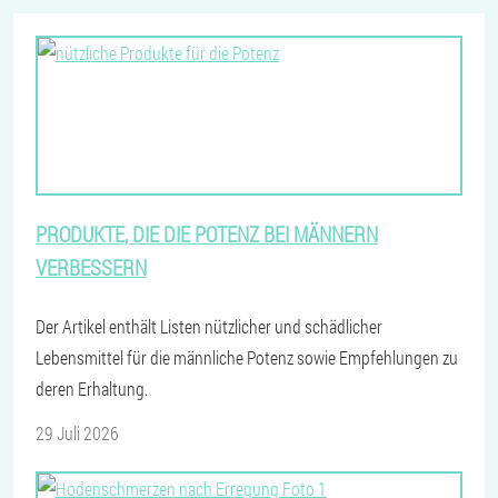
PRODUKTE, DIE DIE POTENZ BEI MÄNNERN
VERBESSERN
Der Artikel enthält Listen nützlicher und schädlicher
Lebensmittel für die männliche Potenz sowie Empfehlungen zu
deren Erhaltung.
29 Juli 2026