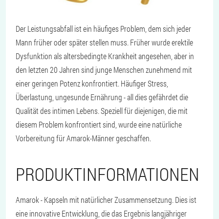
Der Leistungsabfall ist ein häufiges Problem, dem sich jeder
Mann früher oder später stellen muss. Früher wurde erektile
Dysfunktion als altersbedingte Krankheit angesehen, aber in
den letzten 20 Jahren sind junge Menschen zunehmend mit
einer geringen Potenz konfrontiert. Häufiger Stress,
Überlastung, ungesunde Ernährung - all dies gefährdet die
Qualität des intimen Lebens. Speziell für diejenigen, die mit
diesem Problem konfrontiert sind, wurde eine natürliche
Vorbereitung für Amarok-Männer geschaffen.
PRODUKTINFORMATIONEN
Amarok - Kapseln mit natürlicher Zusammensetzung. Dies ist
eine innovative Entwicklung, die das Ergebnis langjähriger