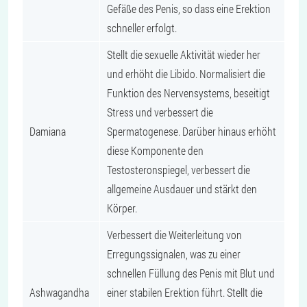
Gefäße des Penis, so dass eine Erektion
schneller erfolgt.
Stellt die sexuelle Aktivität wieder her
und erhöht die Libido. Normalisiert die
Funktion des Nervensystems, beseitigt
Stress und verbessert die
Damiana
Spermatogenese. Darüber hinaus erhöht
diese Komponente den
Testosteronspiegel, verbessert die
allgemeine Ausdauer und stärkt den
Körper.
Verbessert die Weiterleitung von
Erregungssignalen, was zu einer
schnellen Füllung des Penis mit Blut und
Ashwagandha
einer stabilen Erektion führt. Stellt die