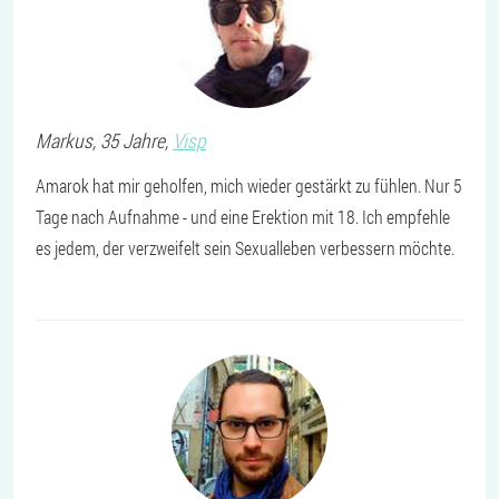
Markus
, 35 Jahre,
Visp
Amarok hat mir geholfen, mich wieder gestärkt zu fühlen. Nur 5
Tage nach Aufnahme - und eine Erektion mit 18. Ich empfehle
es jedem, der verzweifelt sein Sexualleben verbessern möchte.