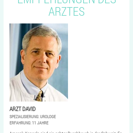
ARZTES
ARZT DAVID
SPEZIALISIERUNG:
UROLOGE
ERFAHRUNG:
11 JAHRE