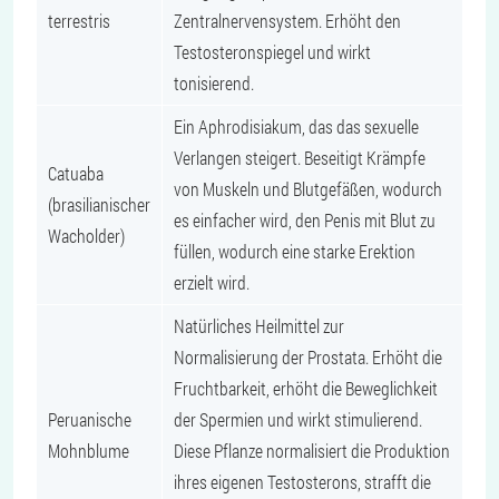
terrestris
Zentralnervensystem. Erhöht den
Testosteronspiegel und wirkt
tonisierend.
Ein Aphrodisiakum, das das sexuelle
Verlangen steigert. Beseitigt Krämpfe
Catuaba
von Muskeln und Blutgefäßen, wodurch
(brasilianischer
es einfacher wird, den Penis mit Blut zu
Wacholder)
füllen, wodurch eine starke Erektion
erzielt wird.
Natürliches Heilmittel zur
Normalisierung der Prostata. Erhöht die
Fruchtbarkeit, erhöht die Beweglichkeit
Peruanische
der Spermien und wirkt stimulierend.
Mohnblume
Diese Pflanze normalisiert die Produktion
ihres eigenen Testosterons, strafft die