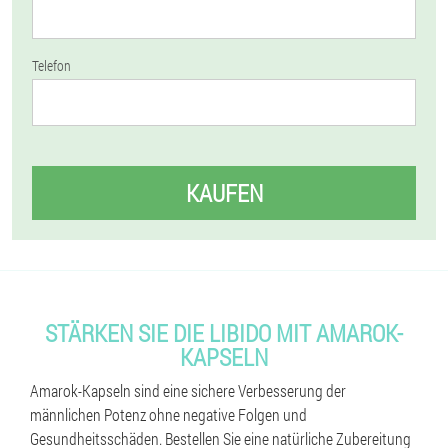
Telefon
KAUFEN
STÄRKEN SIE DIE LIBIDO MIT AMAROK-
KAPSELN
Amarok-Kapseln sind eine sichere Verbesserung der
männlichen Potenz ohne negative Folgen und
Gesundheitsschäden. Bestellen Sie eine natürliche Zubereitung