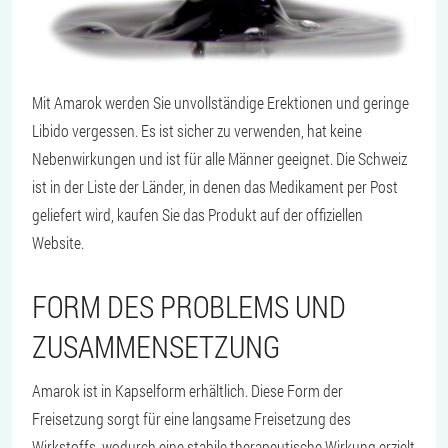
Mit Amarok werden Sie unvollständige Erektionen und geringe
Libido vergessen. Es ist sicher zu verwenden, hat keine
Nebenwirkungen und ist für alle Männer geeignet. Die Schweiz
ist in der Liste der Länder, in denen das Medikament per Post
geliefert wird, kaufen Sie das Produkt auf der offiziellen
Website.
FORM DES PROBLEMS UND
ZUSAMMENSETZUNG
Amarok ist in Kapselform erhältlich. Diese Form der
Freisetzung sorgt für eine langsame Freisetzung des
Wirkstoffs, wodurch eine stabile therapeutische Wirkung erzielt