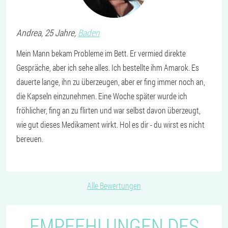
Andrea
, 25 Jahre,
Baden
Mein Mann bekam Probleme im Bett. Er vermied direkte
Gespräche, aber ich sehe alles. Ich bestellte ihm Amarok. Es
dauerte lange, ihn zu überzeugen, aber er fing immer noch an,
die Kapseln einzunehmen. Eine Woche später wurde ich
fröhlicher, fing an zu flirten und war selbst davon überzeugt,
wie gut dieses Medikament wirkt. Hol es dir - du wirst es nicht
bereuen.
Alle Bewertungen
EMPFEHLUNGEN DES