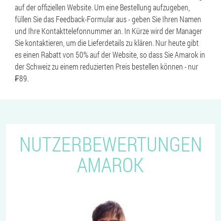
auf der offiziellen Website. Um eine Bestellung aufzugeben,
füllen Sie das Feedback-Formular aus - geben Sie Ihren Namen
und Ihre Kontakttelefonnummer an. In Kürze wird der Manager
Sie kontaktieren, um die Lieferdetails zu klären. Nur heute gibt
es einen Rabatt von 50% auf der Website, so dass Sie Amarok in
der Schweiz zu einem reduzierten Preis bestellen können - nur
₣89.
NUTZERBEWERTUNGEN
AMAROK