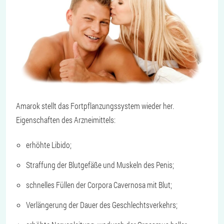
Amarok stellt das Fortpflanzungssystem wieder her.
Eigenschaften des Arzneimittels:
erhöhte Libido;
Straffung der Blutgefäße und Muskeln des Penis;
schnelles Füllen der Corpora Cavernosa mit Blut;
Verlängerung der Dauer des Geschlechtsverkehrs;