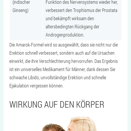
(indischer
Funktion des Nervensystems wieder her,
Ginseng)
verbessert den Trophismus der Prostata
und bekämpft wirksam den
altersbedingten Rückgang der
Androgenproduktion.
Die Amarok-Formel wird so ausgewählt, dass sie nicht nur die
Erektion schnell verbessert, sondern auch auf die Ursachen
einwirkt, die ihre Verschlechterung hervorrufen. Das Ergebnis
ist ein universelles Medikament für Männer, dank dessen Sie
schwache Libido, unvollständige Erektion und schnelle
Ejakulation vergessen können.
WIRKUNG AUF DEN KÖRPER