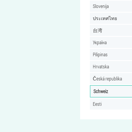
Slovenija
ประเทศไทย
台湾
Україна
Pilipinas
Hrvatska
Česká republika
Schweiz
Eesti