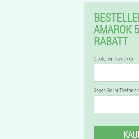
BESTELLE
AMAROK 
RABATT
Gib deinen Namen ein
Geben Sie Ihr Telefon ei
KAU